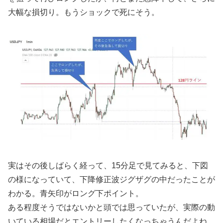
大幅な損切り。もうショックで死にそう。
実はその後しばらく経って、15分足で見てみると、下図
の様になっていて、下降修正波ジグザグの中だったことが
わかる。青矢印がロング下ポイント。
ある程度そうではないかと頭では思っていたが、実際の動
いている相場だとエントリーしたくなっちゃうんだよね。