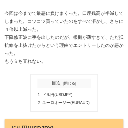
今回は今までで最悪に負けまくった。口座残高が半減して
しまった。コツコツ買っていたのをすべて溶かし、さらに
４倍以上減った。
下降修正波に手を出したのだが、根拠が薄すぎて、ただ抵
抗線を上抜けたからという理由でエントリーしたのが悪か
った。
もう立ち直れない。
目次
ドル円(USDJPY)
ユーロオージー(EURAUD)