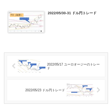
2022/05/30-31 ドル円トレード
FX（為替）
2022/05/17 ユーロオージーのトレー
ド
2022/05/23 ドル円トレード