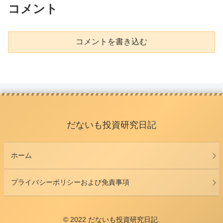
コメント
コメントを書き込む
だないも投資研究日記
ホーム
プライバシーポリシーおよび免責事項
© 2022 だないも投資研究日記.