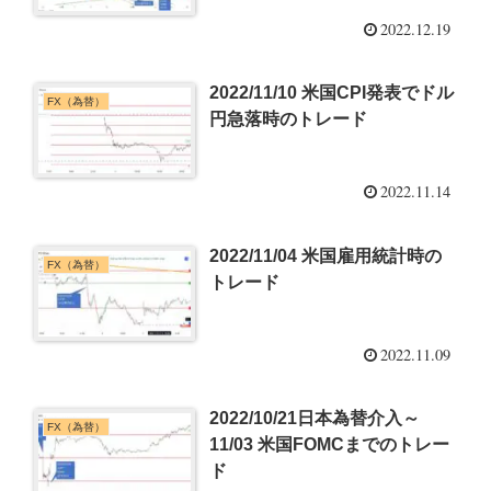
2022.12.19
2022/11/10 米国CPI発表でドル
FX（為替）
円急落時のトレード
2022.11.14
2022/11/04 米国雇用統計時の
FX（為替）
トレード
2022.11.09
2022/10/21日本為替介入～
FX（為替）
11/03 米国FOMCまでのトレー
ド