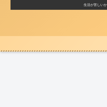
生活が苦しいか