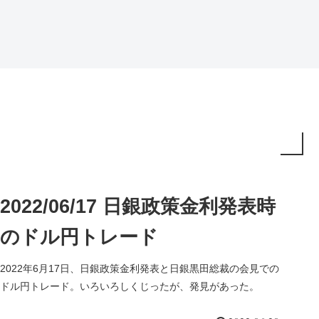
2022/06/17 日銀政策金利発表時
のドル円トレード
2022年6月17日、日銀政策金利発表と日銀黒田総裁の会見での
ドル円トレード。いろいろしくじったが、発見があった。