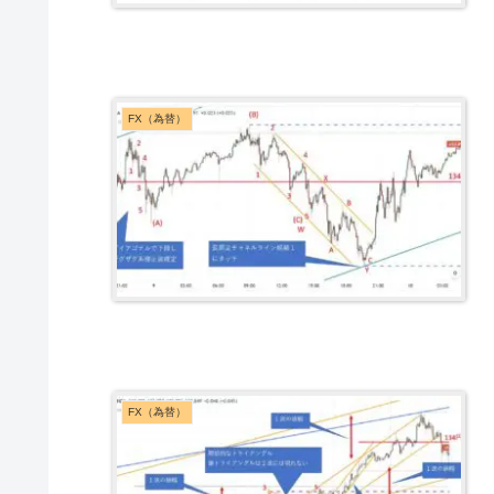
FX（為替）
FX（為替）