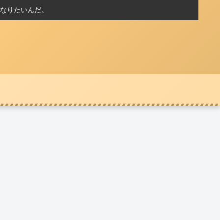
なりたいんだ。