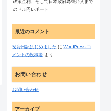
政策金利、そして日本政府為替介入まで
のドル円レポート
最近のコメント
投資日記はじめました
に
WordPress コ
メントの投稿者
より
お問い合わせ
お問い合わせ
アーカイブ