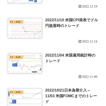
2022.12.19
2022/11/10 米国CPI発表でドル
FX（為替）
円急落時のトレード
2022.11.14
2022/11/04 米国雇用統計時の
FX（為替）
トレード
2022.11.09
2022/10/21日本為替介入～
FX（為替）
11/03 米国FOMCまでのトレー
ド