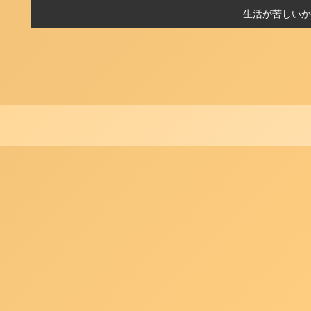
生活が苦しいか