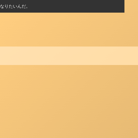
なりたいんだ。