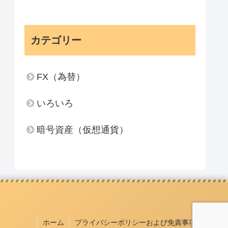
カテゴリー
FX（為替）
いろいろ
暗号資産（仮想通貨）
ホーム
プライバシーポリシーおよび免責事項