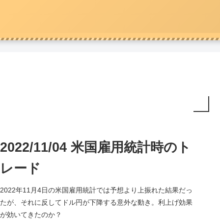
2022/11/04 米国雇用統計時のト
レード
2022年11月4日の米国雇用統計では予想より上振れた結果だっ
たが、それに反してドル円が下降する意外な動き。利上げ効果
が効いてきたのか？