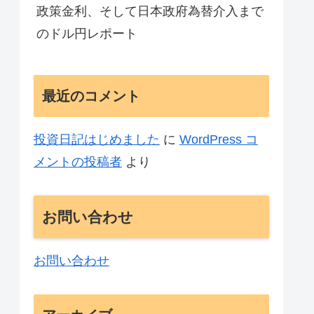
政策金利、そして日本政府為替介入まで
のドル円レポート
最近のコメント
投資日記はじめました
に
WordPress コ
メントの投稿者
より
お問い合わせ
お問い合わせ