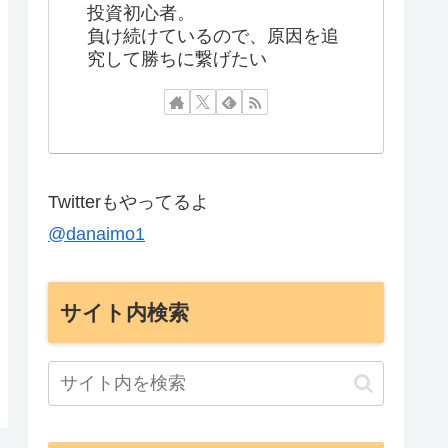
投資初心者。
負け続けているので、原因を追
究して勝ちに繋げたい
Twitterもやってるよ
@danaimo1
サイト内検索