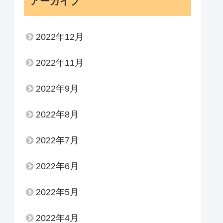
アーカイブ
2022年12月
2022年11月
2022年9月
2022年8月
2022年7月
2022年6月
2022年5月
2022年4月